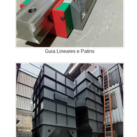
Guia Lineares e Patins