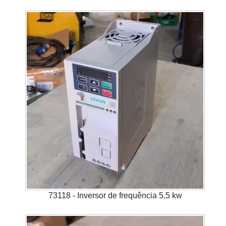
73118 - Inversor de frequência 5,5 kw