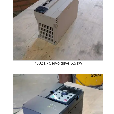
73021 - Servo drive 5,5 kw