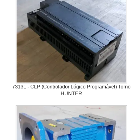
73131 - CLP (Controlador Lógico Programável) Torno
HUNTER