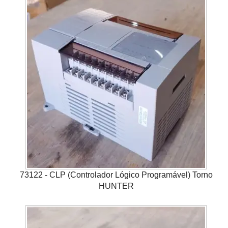
73122 - CLP (Controlador Lógico Programável) Torno
HUNTER