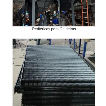
Periféricos para Caldeiras