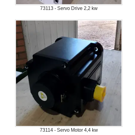
73113 - Servo Drive 2,2 kw
73114 - Servo Motor 4,4 kw