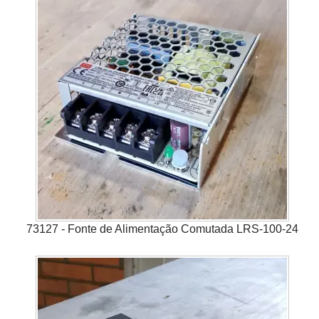
73127 - Fonte de Alimentação Comutada LRS-100-24