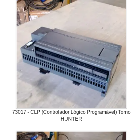
73017 - CLP (Controlador Lógico Programável) Torno
HUNTER