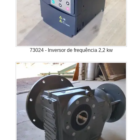
73024 - Inversor de frequência 2,2 kw