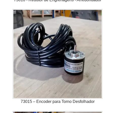
73015 – Encoder para Torno Desfolhador