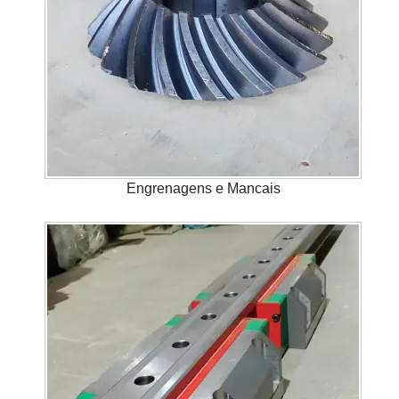
Engrenagens e Mancais