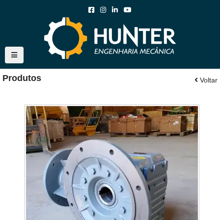
Produtos
Voltar