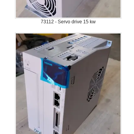
73112 - Servo drive 15 kw