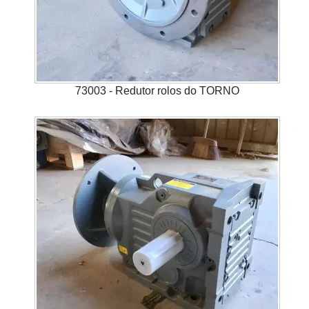
73003 - Redutor rolos do TORNO