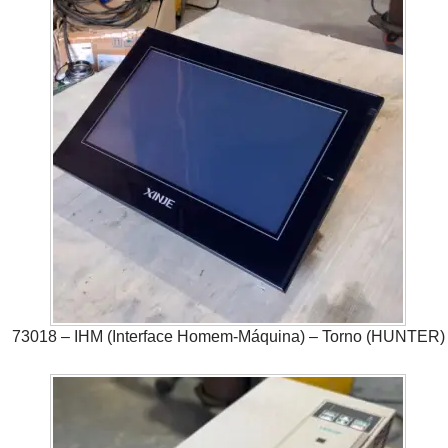
73018 – IHM (Interface Homem-Máquina) – Torno (HUNTER)