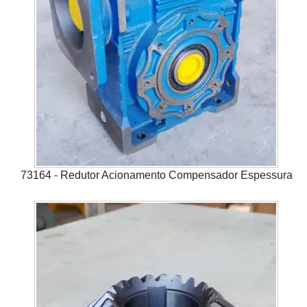
73164 - Redutor Acionamento Compensador Espessura