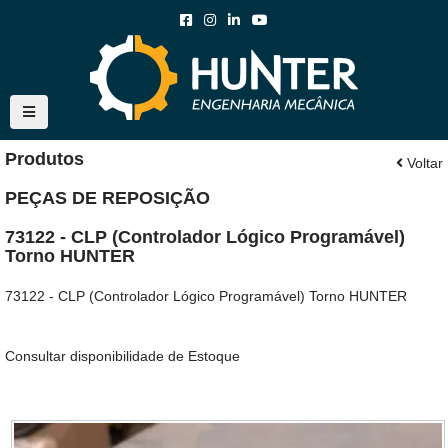
Produtos
Voltar
PEÇAS DE REPOSIÇÃO
73122 - CLP (Controlador Lógico Programável)
Torno HUNTER
73122 - CLP (Controlador Lógico Programável) Torno HUNTER
Consultar disponibilidade de Estoque