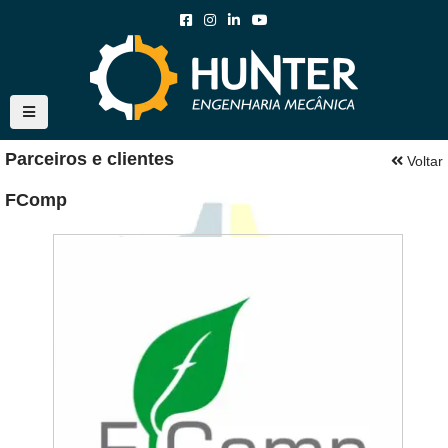
Parceiros e clientes
Voltar
FComp