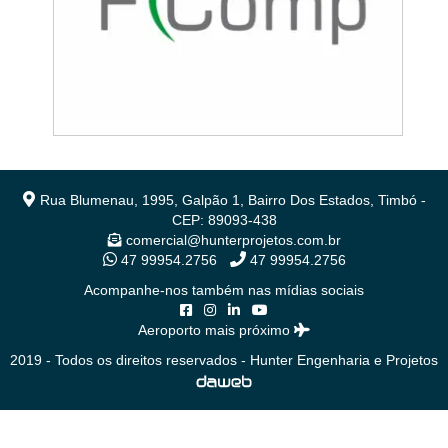
Rua Blumenau, 1995, Galpão 1, Bairro Dos Estados, Timbó -
CEP: 89093-438
comercial@hunterprojetos.com.br
47 99954.2756
47 99954.2756
Acompanhe-nos também nas mídias sociais
Aeroporto mais próximo
2019 - Todos os direitos reservados - Hunter Engenharia e Projetos