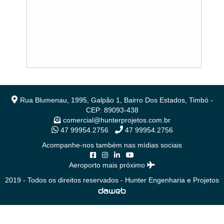
Rua Blumenau, 1995, Galpão 1, Bairro Dos Estados, Timbó -
CEP: 89093-438
comercial@hunterprojetos.com.br
47 99954.2756
47 99954.2756
Acompanhe-nos também nas mídias sociais
Aeroporto mais próximo
2019 - Todos os direitos reservados - Hunter Engenharia e Projetos