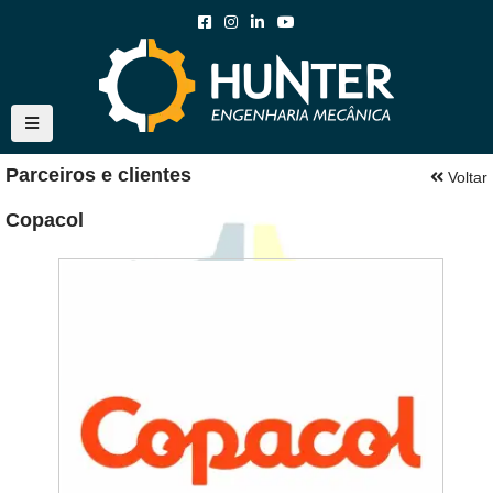
Parceiros e clientes
Voltar
Copacol