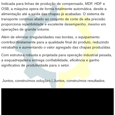
Indicada para linhas de produção de compensado, MDF, HDF e
OSB, a máquina opera de forma totalmente automática, desde a
alimentação até a saída das chapas já acabadas. O sistema de
transporte contínuo aliado ao conjunto de corte de alta precisão
proporciona repetibilidade e excelente desempenho, mesmo em
operações de grande volume.
Além de eliminar irregularidades nas bordas, o equipamento
contribui diretamente para a qualidade final do produto, reduzindo
retrabalho e aumentando o valor agregado das chapas produzidas.
Com estrutura robusta e projetada para operação industrial pesada,
a esquadrejadeira entrega confiabilidade, eficiência e ganho
significativo de produtividade para o setor.
Juntos, construímos soluções | Juntos, construímos resultados.