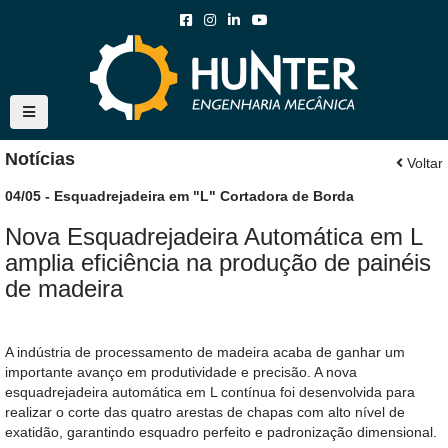
Notícias
Voltar
04/05 - Esquadrejadeira em "L" Cortadora de Borda
Nova Esquadrejadeira Automática em L
amplia eficiência na produção de painéis
de madeira
A indústria de processamento de madeira acaba de ganhar um
importante avanço em produtividade e precisão. A nova
esquadrejadeira automática em L contínua foi desenvolvida para
realizar o corte das quatro arestas de chapas com alto nível de
exatidão, garantindo esquadro perfeito e padronização dimensional.