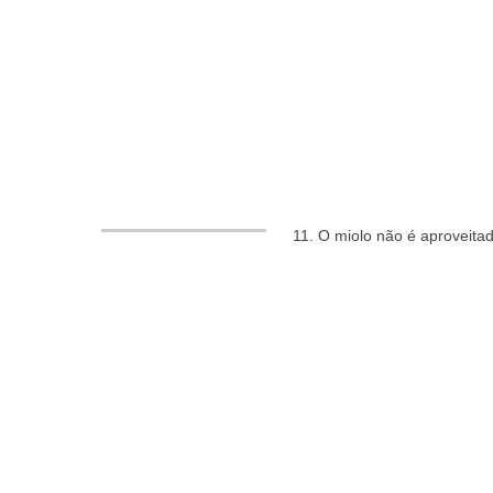
11. O miolo não é aproveitad